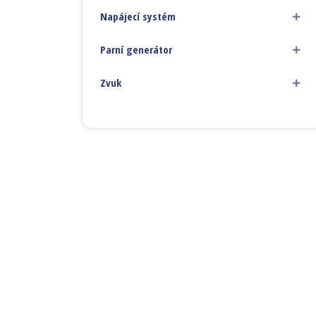
Napájecí systém
Parní generátor
Zvuk