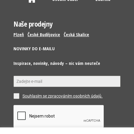
Naše prodejny
Plzeň
České Budějovice
Česká Skalice
NOVINKY DO E-MAILU
Inspirace, novinky, návody – nic vám neuteče
Souhlasím se zpracováním osobních údajů.