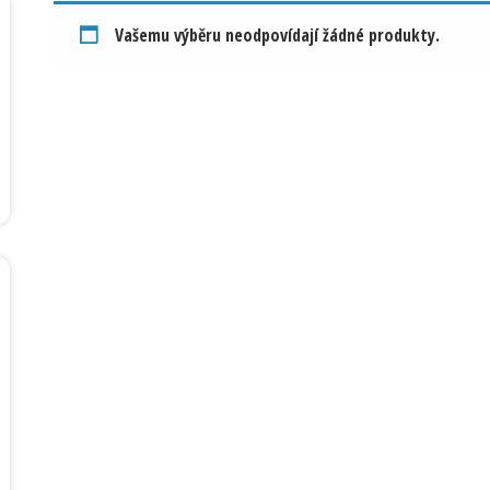
Vašemu výběru neodpovídají žádné produkty.