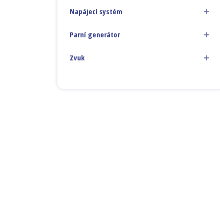
Napájecí systém
Parní generátor
Zvuk