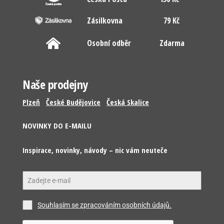
Zásilkovna
79 Kč
Osobní odběr
Zdarma
Naše prodejny
Plzeň
České Budějovice
Česká Skalice
NOVINKY DO E-MAILU
Inspirace, novinky, návody – nic vám neuteče
Souhlasím se zpracováním osobních údajů.