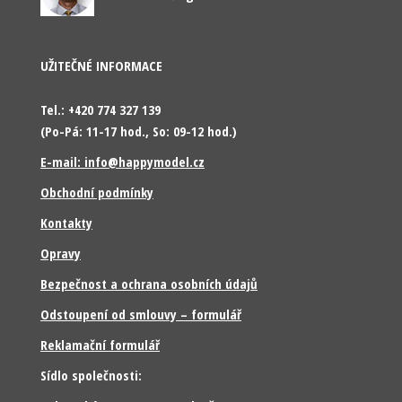
UŽITEČNÉ INFORMACE
Tel.: +420 774 327 139
(Po-Pá: 11-17 hod., So: 09-12 hod.)
E-mail: info@happymodel.cz
Obchodní podmínky
Kontakty
Opravy
Bezpečnost a ochrana osobních údajů
Odstoupení od smlouvy – formulář
Reklamační formulář
Sídlo společnosti: