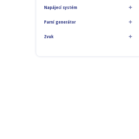
Napájecí systém
Parní generátor
Zvuk