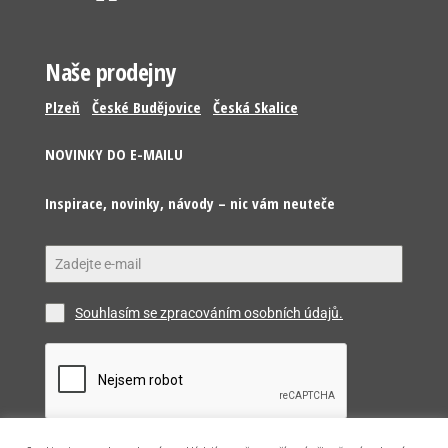
Naše prodejny
Plzeň
České Budějovice
Česká Skalice
NOVINKY DO E-MAILU
Inspirace, novinky, návody – nic vám neuteče
Souhlasím se zpracováním osobních údajů.