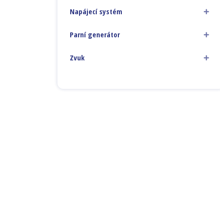
Napájecí systém
Parní generátor
Zvuk