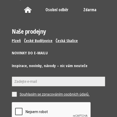
Osobní odběr
Zdarma
Naše prodejny
Plzeň
České Budějovice
Česká Skalice
NOVINKY DO E-MAILU
Inspirace, novinky, návody – nic vám neuteče
Souhlasím se zpracováním osobních údajů.