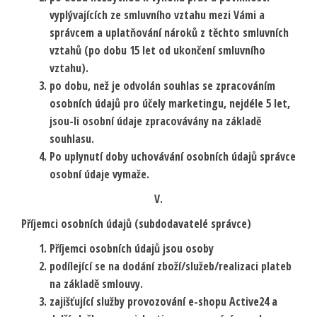
vyplývajících ze smluvního vztahu mezi Vámi a
správcem a uplatňování nároků z těchto smluvních
vztahů (po dobu 15 let od ukončení smluvního
vztahu).
po dobu, než je odvolán souhlas se zpracováním
osobních údajů pro účely marketingu, nejdéle 5 let,
jsou-li osobní údaje zpracovávány na základě
souhlasu.
Po uplynutí doby uchovávání osobních údajů správce
osobní údaje vymaže.
V.
Příjemci osobních údajů (subdodavatelé správce)
Příjemci osobních údajů jsou osoby
podílející se na dodání zboží/služeb/realizaci plateb
na základě smlouvy.
zajišťující služby provozování e-shopu Active24 a