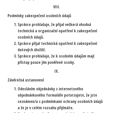
VIII.
Podmínky zabezpečení osobních údajů
Správce prohlašuje, že přijal veškerá vhodná
technická a organizační opatření k zabezpečení
osobních údajů.
Správce přijal technická opatření k zabezpečení
datových úložišť.
Správce prohlašuje, že k osobním údajům mají
přístup pouze jím pověřené osoby.
IX.
Závěrečná ustanovení
Odesláním objednávky z internetového
objednávkového formuláře potvrzujete, že jste
seznámen/a s podmínkami ochrany osobních údajů
a že je v celém rozsahu přijímáte.