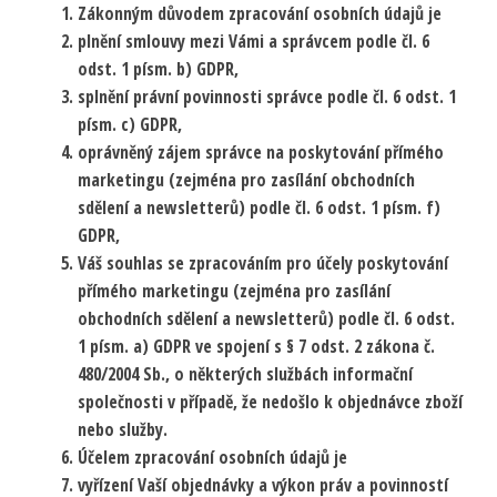
Zákonným důvodem zpracování osobních údajů je
plnění smlouvy mezi Vámi a správcem podle čl. 6
odst. 1 písm. b) GDPR,
splnění právní povinnosti správce podle čl. 6 odst. 1
písm. c) GDPR,
oprávněný zájem správce na poskytování přímého
marketingu (zejména pro zasílání obchodních
sdělení a newsletterů) podle čl. 6 odst. 1 písm. f)
GDPR,
Váš souhlas se zpracováním pro účely poskytování
přímého marketingu (zejména pro zasílání
obchodních sdělení a newsletterů) podle čl. 6 odst.
1 písm. a) GDPR ve spojení s § 7 odst. 2 zákona č.
480/2004 Sb., o některých službách informační
společnosti v případě, že nedošlo k objednávce zboží
nebo služby.
Účelem zpracování osobních údajů je
vyřízení Vaší objednávky a výkon práv a povinností