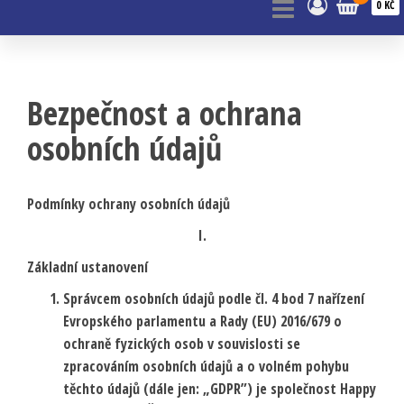
0 KČ
Bezpečnost a ochrana
osobních údajů
Podmínky ochrany osobních údajů
I.
Základní ustanovení
Správcem osobních údajů podle čl. 4 bod 7 nařízení
Evropského parlamentu a Rady (EU) 2016/679 o
ochraně fyzických osob v souvislosti se
zpracováním osobních údajů a o volném pohybu
těchto údajů (dále jen: „GDPR”) je společnost Happy