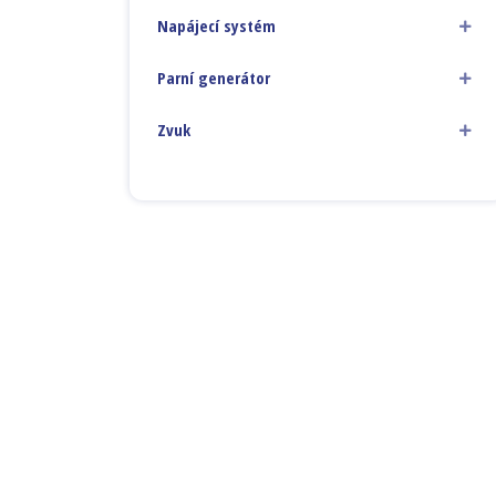
Napájecí systém
Parní generátor
Zvuk