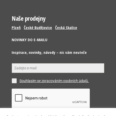
Naše prodejny
Plzeň
České Budějovice
Česká Skalice
NOVINKY DO E-MAILU
Inspirace, novinky, návody – nic vám neuteče
Souhlasím se zpracováním osobních údajů.