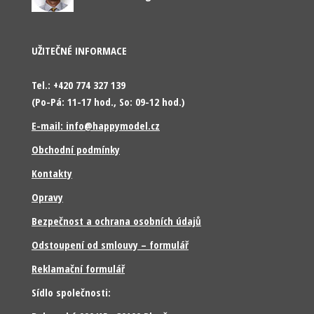
UŽITEČNÉ INFORMACE
Tel.: +420 774 327 139
(Po-Pá: 11-17 hod., So: 09-12 hod.)
E-mail: info@happymodel.cz
Obchodní podmínky
Kontakty
Opravy
Bezpečnost a ochrana osobních údajů
Odstoupení od smlouvy – formulář
Reklamační formulář
Sídlo společnosti: