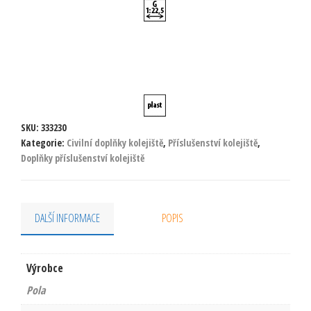
SKU:
333230
Kategorie:
Civilní doplňky kolejiště
,
Příslušenství kolejiště
,
Doplňky příslušenství kolejiště
DALŠÍ INFORMACE
POPIS
Výrobce
Pola