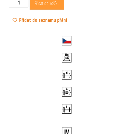
Přidat do košíku
Přidat do seznamu přání