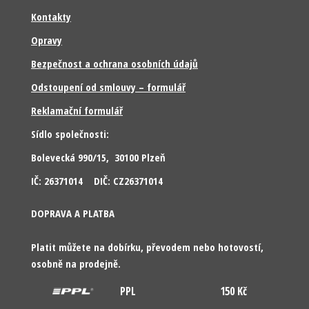
Kontakty
Opravy
Bezpečnost a ochrana osobních údajů
Odstoupení od smlouvy – formulář
Reklamační formulář
Sídlo společnosti:
Bolevecká 990/15, 30100 Plzeň
IČ: 26371014 DIČ: CZ26371014
DOPRAVA A PLATBA
Platit můžete na dobírku, převodem nebo hotovostí,
osobně na prodejně.
PPL
150 Kč