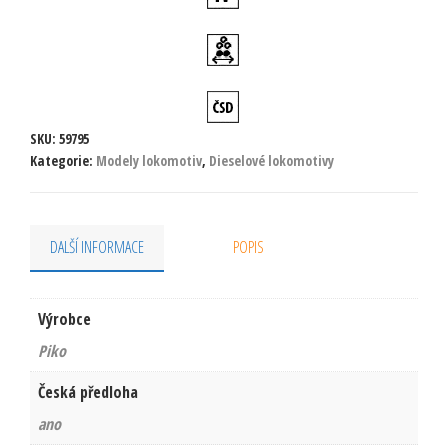
SKU:
59795
Kategorie:
Modely lokomotiv
,
Dieselové lokomotivy
DALŠÍ INFORMACE
POPIS
Výrobce
Piko
Česká předloha
ano