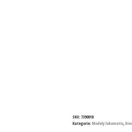
SKU:
7390018
Kategorie:
Modely lokomotiv
,
Die