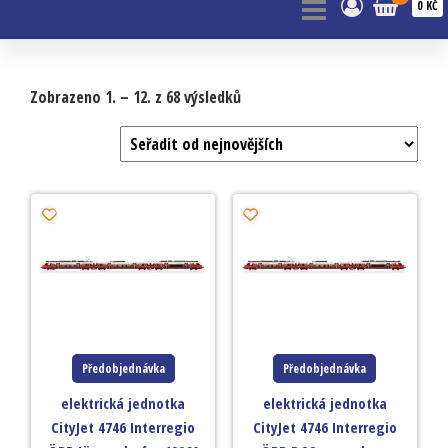
0 KČ
Zobrazeno 1. – 12. z 68 výsledků
Předobjednávka
Předobjednávka
elektrická jednotka
elektrická jednotka
CityJet 4746 Interregio
CityJet 4746 Interregio