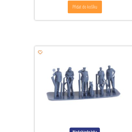
Přidat do košíku
Předobjednávka