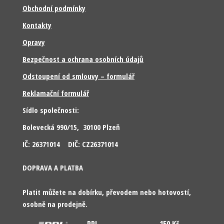
Obchodní podmínky
Kontakty
Opravy
Bezpečnost a ochrana osobních údajů
Odstoupení od smlouvy – formulář
Reklamační formulář
Sídlo společnosti:
Bolevecká 990/15, 30100 Plzeň
IČ: 26371014 DIČ: CZ26371014
DOPRAVA A PLATBA
Platit můžete na dobírku, převodem nebo hotovostí,
osobně na prodejně.