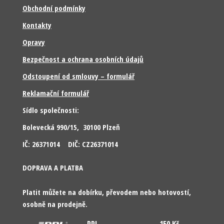
Obchodní podmínky
Kontakty
Opravy
Bezpečnost a ochrana osobních údajů
Odstoupení od smlouvy – formulář
Reklamační formulář
Sídlo společnosti:
Bolevecká 990/15, 30100 Plzeň
IČ: 26371014 DIČ: CZ26371014
DOPRAVA A PLATBA
Platit můžete na dobírku, převodem nebo hotovostí,
osobně na prodejně.